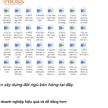
dẫn xây dựng đội ngũ bán hàng
tại đây
ị doanh nghiệp hiệu quả và dễ dàng hơn