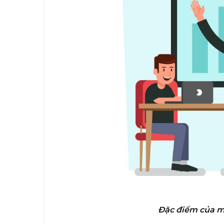
Đặc điểm của m