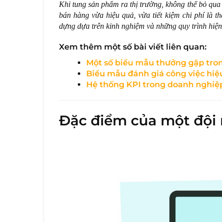
Khi tung sản phẩm ra thị trường, không thể bỏ qua
bán hàng vừa hiệu quả, vừa tiết kiệm chi phí là 
dựng dựa trên kinh nghiệm và những quy trình hiện
Xem thêm một số bài viết liên quan:
Một số biểu mẫu thưởng gặp tron
Biểu mẫu đánh giá công việc hi
Hệ thống KPI trong doanh nghi
Đặc điểm của một đội 