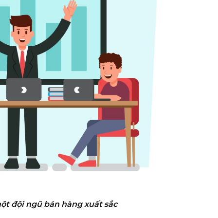
ột đội ngũ bán hàng xuất sắc