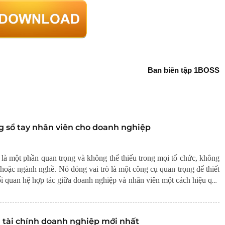
Ban biên tập 1BOSS
g sổ tay nhân viên cho doanh nghiệp
là một phần quan trọng và không thể thiếu trong mọi tổ chức, không
hoặc ngành nghề. Nó đóng vai trò là một công cụ quan trọng để thiết
i quan hệ hợp tác giữa doanh nghiệp và nhân viên một cách hiệu quả
 tài chính doanh nghiệp mới nhất