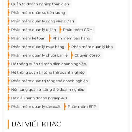
Quản trị doanh nghiệp toàn diện
Phần mềm nhân sự tiền lương
Phần mềm quản lý công việc dự án
Phần mềm quản lý dự án
Phần mềm CRM
Phần mềm kế toán
Phần mềm bán hàng
Phần mềm quản lý mua hàng
Phần mềm quản lý kho
Phần mềm quản lý chuỗi bán lẻ
Chuyển đổi số
Hệ thống quản trị toàn diện doanh nghiệp
Hệ thống quản trị tổng thể doanh nghiệp
Phần mềm quản trị tổng thể doanh nghiệp
Nền tảng quản trị tổng thể doanh nghiệp
Hệ điều hành doanh nghiệp 4.0
Phần mềm quản lý sản xuất
Phần mềm ERP
BÀI VIẾT KHÁC