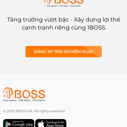
Tăng trưởng vượt bậc - Xây dựng lợi thế
cạnh tranh riêng cùng 1BOSS
ĐĂNG KÝ TRẢI NGHIỆM NGAY
© 2022 1BOSS.VN. All rights reserved