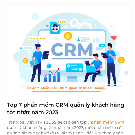
Top 7 phần mềm CRM quản lý khách hàng
tốt nhất năm 2023
Trong bài viết này, 1BOSS đề cập đến top 7
phần mềm CRM
quản lý khách hàng tốt nhất năm 2023, mỗi phần mềm có
những điểm đặc biệt và ưu điểm riêng. Việc lựa chọn phần