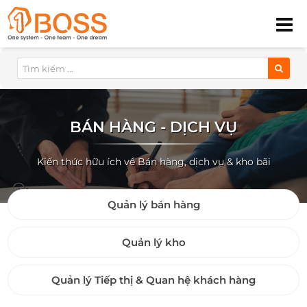
BÁN HÀNG - DỊCH VỤ
Kiến thức hữu ích về Bán hàng, dịch vụ & kho bãi
Quản lý bán hàng
Quản lý kho
Quản lý Tiếp thị & Quan hệ khách hàng