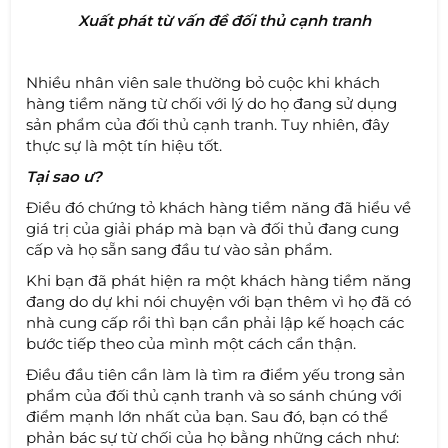
Xuất phát từ vấn đề đối thủ cạnh tranh
Nhiều nhân viên sale thường bỏ cuộc khi khách
hàng tiềm năng từ chối với lý do họ đang sử dụng
sản phẩm của đối thủ cạnh tranh. Tuy nhiên, đây
thực sự là một tín hiệu tốt.
Tại sao ư?
Điều đó chứng tỏ khách hàng tiềm năng đã hiểu về
giá trị của giải pháp mà bạn và đối thủ đang cung
cấp và họ sẵn sang đầu tư vào sản phẩm.
Khi bạn đã phát hiện ra một khách hàng tiềm năng
đang do dự khi nói chuyện với bạn thêm vì họ đã có
nhà cung cấp rồi thì bạn cần phải lập kế hoạch các
bước tiếp theo của mình một cách cẩn thận.
Điều đầu tiên cần làm là tìm ra điểm yếu trong sản
phẩm của đối thủ cạnh tranh và so sánh chúng với
điểm mạnh lớn nhất của bạn. Sau đó, bạn có thể
phản bác sự từ chối của họ bằng những cách như: