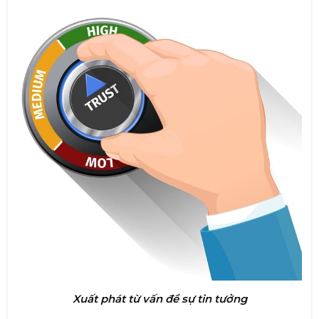
Xuất phát từ vấn đề sự tin tưởng