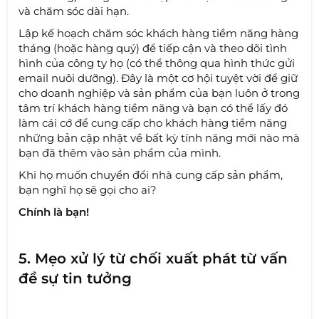
và chăm sóc dài hạn.
Lập kế hoạch chăm sóc khách hàng tiềm năng hàng
tháng (hoặc hàng quý) để tiếp cận và theo dõi tình
hình của công ty họ (có thể thông qua hình thức gửi
email nuôi dưỡng). Đây là một cơ hội tuyệt vời để giữ
cho doanh nghiệp và sản phẩm của bạn luôn ở trong
tâm trí khách hàng tiềm năng và bạn có thể lấy đó
làm cái cớ để cung cấp cho khách hàng tiềm năng
những bản cập nhật về bất kỳ tính năng mới nào mà
bạn đã thêm vào sản phẩm của mình.
Khi họ muốn chuyển đổi nhà cung cấp sản phẩm,
bạn nghĩ họ sẽ gọi cho ai?
Chính là bạn!
5. Mẹo xử lý từ chối xuất phát từ vấn
đề sự tin tưởng