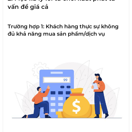
vấn đề giá cả
Trường hợp 1: Khách hàng thực sự không
đủ khả năng mua sản phẩm/dịch vụ