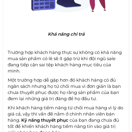
Khả năng chi trả
Trường hợp khách hàng thực sự không có khả năng
mua sản phẩm có lẽ sẽ ít gặp trừ khi đội ngũ sale
đang tiếp cận sai tệp khách hàng mục tiêu của
mình.
Một trường hợp dễ gặp hơn đó khách hàng có đủ
ngân sách nhưng họ từ chối mua vì đơn giản là bạn
chưa thuyết phục được họ rằng sản phẩm của bạn
đem lại những giá trị đáng để họ đầu tư.
Khi khách hàng tiềm năng từ chối mua hàng vì lý do
giá cả, vậy thì vấn đề nằm ở chính nhân viên bán
hàng.
Kỹ năng thuyết phục
của bạn đang chưa đủ
tốt để khiến khách hàng tiềm năng tin vào giá trị