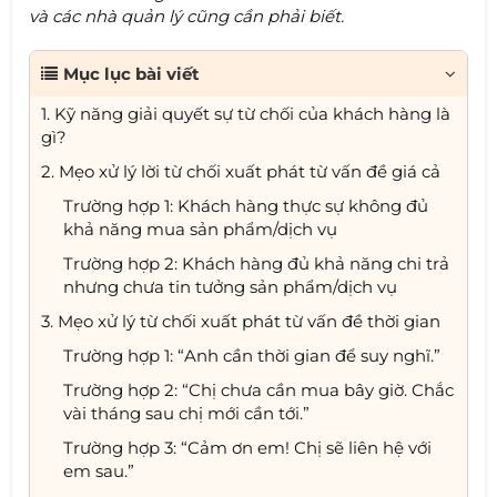
và các nhà quản lý cũng cần phải biết.
Mục lục bài viết
1. Kỹ năng giải quyết sự từ chối của khách hàng là
gì?
2. Mẹo xử lý lời từ chối xuất phát từ vấn đề giá cả
Trường hợp 1: Khách hàng thực sự không đủ
khả năng mua sản phẩm/dịch vụ
Trường hợp 2: Khách hàng đủ khả năng chi trả
nhưng chưa tin tưởng sản phẩm/dịch vụ
3. Mẹo xử lý từ chối xuất phát từ vấn đề thời gian
Trường hợp 1: “Anh cần thời gian để suy nghĩ.”
Trường hợp 2: “Chị chưa cần mua bây giờ. Chắc
vài tháng sau chị mới cần tới.”
Trường hợp 3: “Cảm ơn em! Chị sẽ liên hệ với
em sau.”