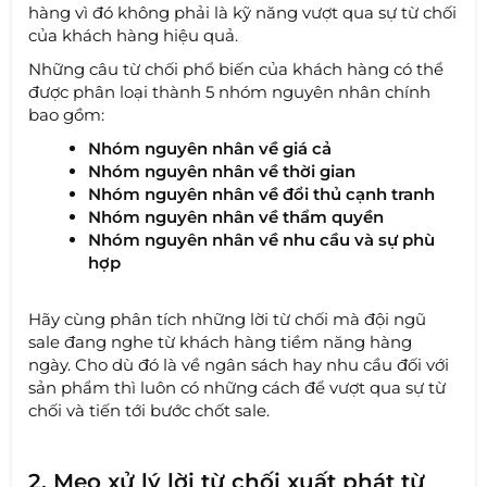
hàng vì đó không phải là kỹ năng vượt qua sự từ chối
của khách hàng hiệu quả.
Những câu từ chối phổ biến của khách hàng có thể
được phân loại thành 5 nhóm nguyên nhân chính
bao gồm:
Nhóm nguyên nhân về giá cả
Nhóm nguyên nhân về thời gian
Nhóm nguyên nhân về đổi thủ cạnh tranh
Nhóm nguyên nhân về thẩm quyền
Nhóm nguyên nhân về nhu cầu và sự phù
hợp
Hãy cùng phân tích những lời từ chối mà đội ngũ
sale đang nghe từ khách hàng tiềm năng hàng
ngày. Cho dù đó là về ngân sách hay nhu cầu đối với
sản phẩm thì luôn có những cách để vượt qua sự từ
chối và tiến tới bước chốt sale.
2. Mẹo xử lý lời từ chối xuất phát từ