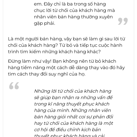
em. Đây chỉ là ba trong số hàng
chục lời từ chối của khách hàng mà
nhân viên bán hàng thường xuyên
gặp phải.
Là một người bán hàng, vậy bạn sẽ làm gì sau lời từ
chối của khách hàng? Từ bỏ và tiếp tục cuộc hành
trình tìm kiếm những khách hàng khác?
Đừng làm như vậy! Bạn không nên từ bỏ khách
hàng tiềm năng một cách dễ dàng thay vào đó hãy
tìm cách thay đổi suy nghĩ của họ.
Những lời từ chối của khách hàng
sẽ giúp bạn nhận ra những vấn đề
trong kĩ năng thuyết phục khách
hàng của mình. Những nhân viên
bán hàng giỏi nhất coi sự phản đối
hay từ chối của khách hàng là một
cơ hội để điều chỉnh kịch bản
thuyết phục khách hàng và cải