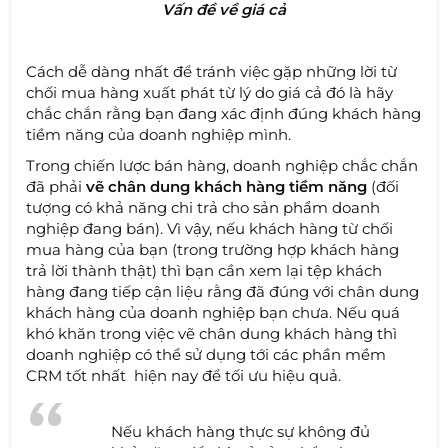
Vấn đề về giá cả
Cách dễ dàng nhất để tránh việc gặp những lời từ
chối mua hàng xuất phát từ lý do giá cả đó là hãy
chắc chắn rằng bạn đang xác định đúng khách hàng
tiềm năng của doanh nghiệp mình.
Trong chiến lược bán hàng, doanh nghiệp chắc chắn
đã phải
vẽ chân dung khách hàng tiềm năng
(đối
tượng có khả năng chi trả cho sản phẩm doanh
nghiệp đang bán). Vì vậy, nếu khách hàng từ chối
mua hàng của bạn (trong trường hợp khách hàng
trả lời thành thật) thì bạn cần xem lại tệp khách
hàng đang tiếp cận liệu rằng đã đúng với chân dung
khách hàng của doanh nghiệp bạn chưa. Nếu quá
khó khăn trong việc vẽ chân dung khách hàng thì
doanh nghiệp có thể sử dụng tới các phần mềm
CRM tốt nhất hiện nay để tối ưu hiệu quả.
Nếu khách hàng thực sự không đủ