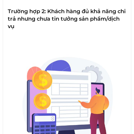
Trường hợp 2: Khách hàng đủ khả năng chi
trả nhưng chưa tin tưởng sản phẩm/dịch
vụ