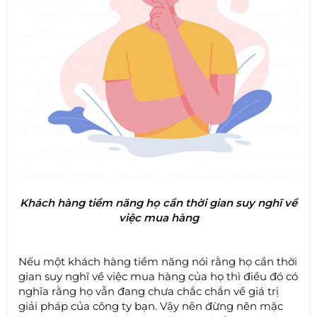
Khách hàng tiềm năng họ cần thời gian suy nghĩ về
việc mua hàng
Nếu một khách hàng tiềm năng nói rằng họ cần thời
gian suy nghĩ về việc mua hàng của họ thì điều đó có
nghĩa rằng họ vẫn đang chưa chắc chắn về giá trị
giải pháp của công ty bạn. Vậy nên đừng nên mặc