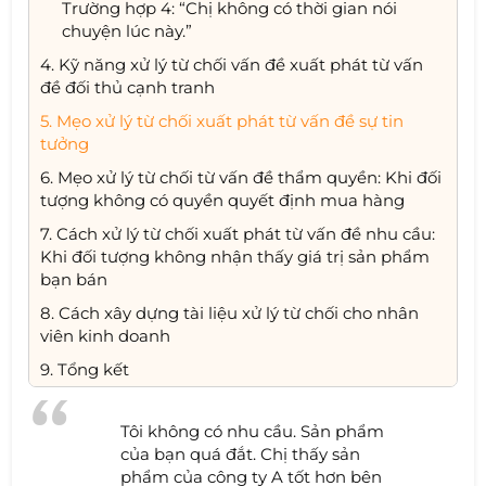
Trường hợp 4: “Chị không có thời gian nói
chuyện lúc này.”
4. Kỹ năng xử lý từ chối vấn đề xuất phát từ vấn
đề đối thủ cạnh tranh
5. Mẹo xử lý từ chối xuất phát từ vấn đề sự tin
tưởng
6. Mẹo xử lý từ chối từ vấn đề thẩm quyền: Khi đối
tượng không có quyền quyết định mua hàng
7. Cách xử lý từ chối xuất phát từ vấn đề nhu cầu:
Khi đối tượng không nhận thấy giá trị sản phẩm
bạn bán
8. Cách xây dựng tài liệu xử lý từ chối cho nhân
viên kinh doanh
9. Tổng kết
Tôi không có nhu cầu. Sản phẩm
của bạn quá đắt. Chị thấy sản
phẩm của công ty A tốt hơn bên