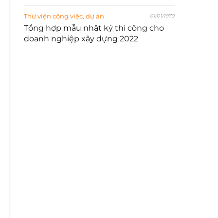
Thư viện công việc, dự án
01/01/1970
Tổng hợp mẫu nhật ký thi công cho
doanh nghiệp xây dựng 2022