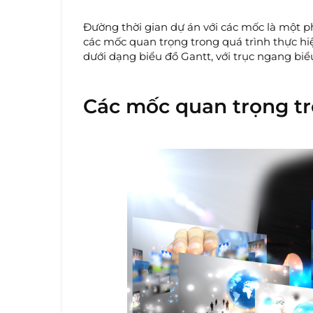
Đường thời gian dự án với các mốc là một p
các mốc quan trọng trong quá trình thực hi
dưới dạng biểu đồ Gantt, với trục ngang biểu 
Các mốc quan trọng tr