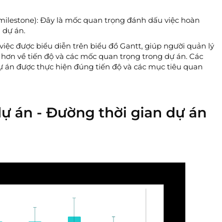
milestone): Đây là mốc quan trọng đánh dấu việc hoàn
 dự án.
việc được biểu diễn trên biểu đồ Gantt, giúp người quản lý
 hơn về tiến độ và các mốc quan trọng trong dự án. Các
án được thực hiện đúng tiến độ và các mục tiêu quan
ự án - Đường thời gian dự án