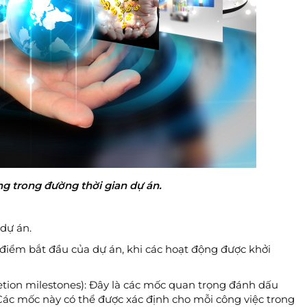
g trong đường thời gian dự án.
dự án.
i điểm bắt đầu của dự án, khi các hoạt động được khởi
tion milestones): Đây là các mốc quan trọng đánh dấu
 Các mốc này có thể được xác định cho mỗi công việc trong