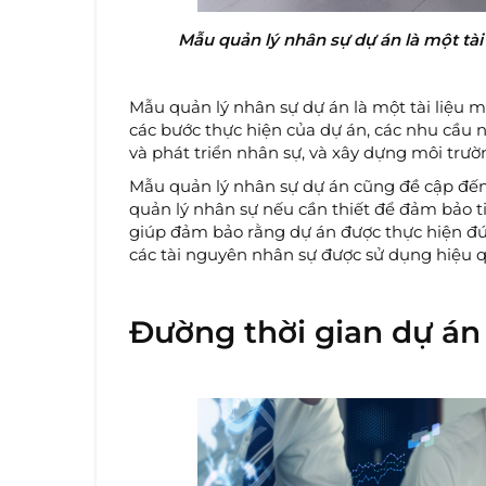
Mẫu quản lý nhân sự dự án là một tài
Mẫu quản lý nhân sự dự án là một tài liệu 
các bước thực hiện của dự án, các nhu cầu 
và phát triển nhân sự, và xây dựng môi trườ
Mẫu quản lý nhân sự dự án cũng đề cập đến 
quản lý nhân sự nếu cần thiết để đảm bảo t
giúp đảm bảo rằng dự án được thực hiện đú
các tài nguyên nhân sự được sử dụng hiệu q
Đường thời gian dự án 