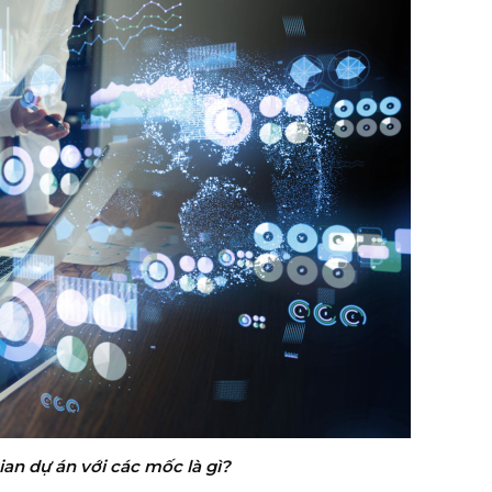
an dự án với các mốc là gì?