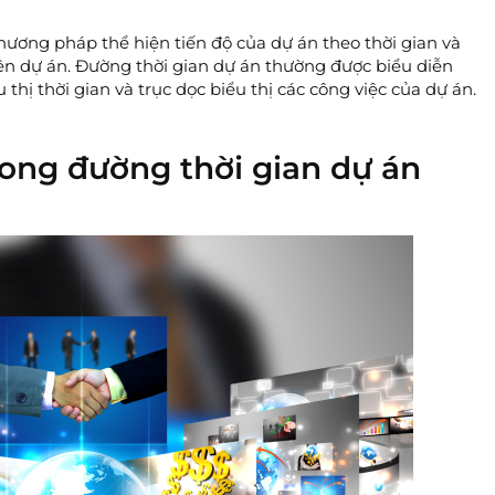
hương pháp thể hiện tiến độ của dự án theo thời gian và
ện dự án. Đường thời gian dự án thường được biểu diễn
thị thời gian và trục dọc biểu thị các công việc của dự án.
ong đường thời gian dự án