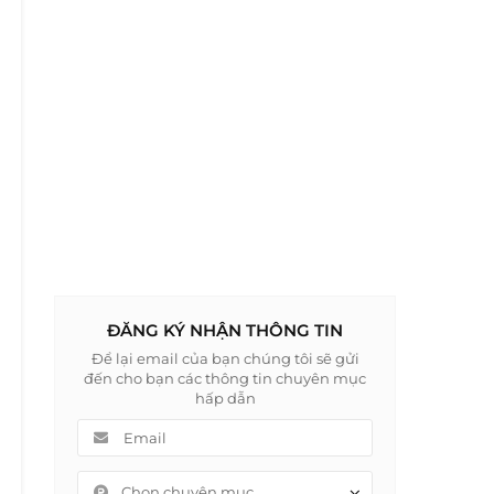
ĐĂNG KÝ NHẬN THÔNG TIN
Để lại email của bạn chúng tôi sẽ gửi
đến cho bạn các thông tin chuyên mục
hấp dẫn
Chọn chuyên mục