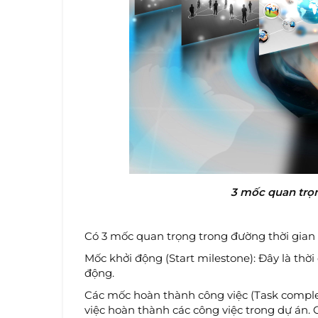
3 mốc quan trọn
Có 3 mốc quan trọng trong đường thời gian 
Mốc khởi động (Start milestone): Đây là thờ
động.
Các mốc hoàn thành công việc (Task comple
việc hoàn thành các công việc trong dự án.