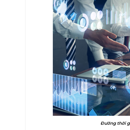
Đường thời gi