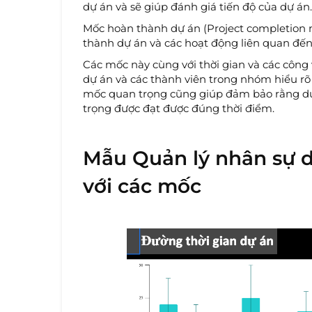
dự án và sẽ giúp đánh giá tiến độ của dự án.
Mốc hoàn thành dự án (Project completion 
thành dự án và các hoạt động liên quan đến
Các mốc này cùng với thời gian và các công 
dự án và các thành viên trong nhóm hiểu rõ
mốc quan trọng cũng giúp đảm bảo rằng dự 
trọng được đạt được đúng thời điểm.
Mẫu Quản lý nhân sự d
với các mốc