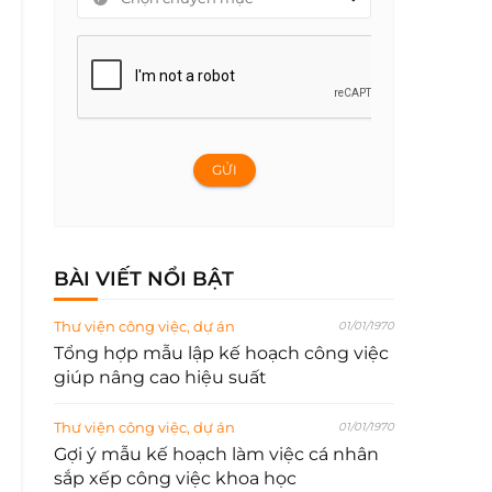
GỬI
BÀI VIẾT NỔI BẬT
Thư viện công việc, dự án
01/01/1970
Tổng hợp mẫu lập kế hoạch công việc
giúp nâng cao hiệu suất
Thư viện công việc, dự án
01/01/1970
Gợi ý mẫu kế hoạch làm việc cá nhân
sắp xếp công việc khoa học