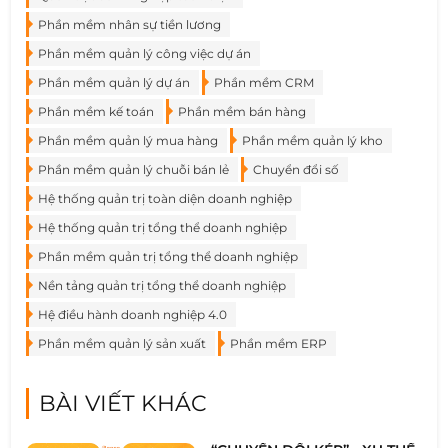
Phần mềm nhân sự tiền lương
Phần mềm quản lý công việc dự án
Phần mềm quản lý dự án
Phần mềm CRM
Phần mềm kế toán
Phần mềm bán hàng
Phần mềm quản lý mua hàng
Phần mềm quản lý kho
Phần mềm quản lý chuỗi bán lẻ
Chuyển đổi số
Hệ thống quản trị toàn diện doanh nghiệp
Hệ thống quản trị tổng thể doanh nghiệp
Phần mềm quản trị tổng thể doanh nghiệp
Nền tảng quản trị tổng thể doanh nghiệp
Hệ điều hành doanh nghiệp 4.0
Phần mềm quản lý sản xuất
Phần mềm ERP
BÀI VIẾT KHÁC