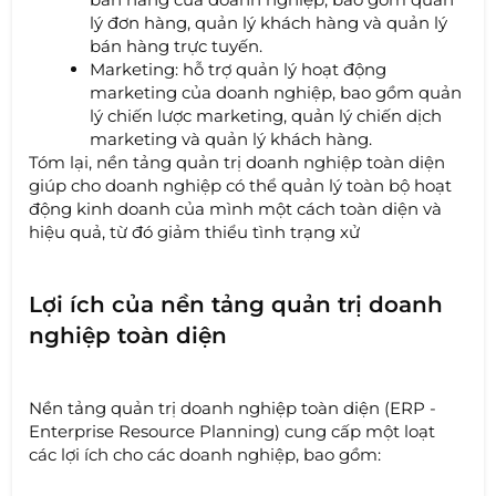
lý đơn hàng, quản lý khách hàng và quản lý
bán hàng trực tuyến.
Marketing: hỗ trợ quản lý hoạt động
marketing của doanh nghiệp, bao gồm quản
lý chiến lược marketing, quản lý chiến dịch
marketing và quản lý khách hàng.
Tóm lại, nền tảng quản trị doanh nghiệp toàn diện
giúp cho doanh nghiệp có thể quản lý toàn bộ hoạt
động kinh doanh của mình một cách toàn diện và
hiệu quả, từ đó giảm thiểu tình trạng xử
Lợi ích của nền tảng quản trị doanh
nghiệp toàn diện
Nền tảng quản trị doanh nghiệp toàn diện (ERP -
Enterprise Resource Planning) cung cấp một loạt
các lợi ích cho các doanh nghiệp, bao gồm: