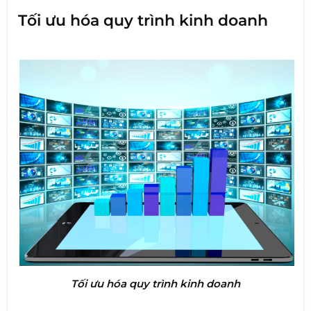
Tối ưu hóa quy trình kinh doanh
Tối ưu hóa quy trình kinh doanh