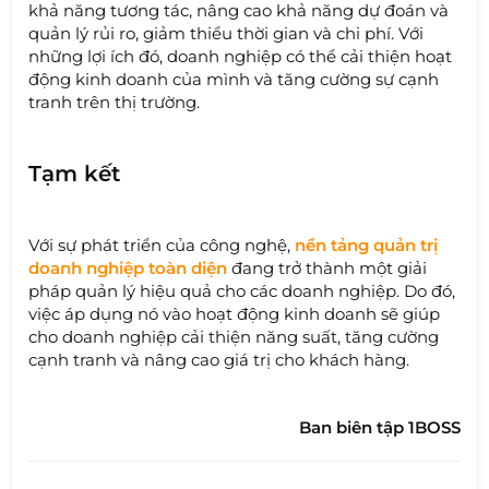
khả năng tương tác, nâng cao khả năng dự đoán và
quản lý rủi ro, giảm thiểu thời gian và chi phí. Với
những lợi ích đó, doanh nghiệp có thể cải thiện hoạt
động kinh doanh của mình và tăng cường sự cạnh
tranh trên thị trường.
Tạm kết
Với sự phát triển của công nghệ,
nền tảng quản trị
doanh nghiệp toàn diện
đang trở thành một giải
pháp quản lý hiệu quả cho các doanh nghiệp. Do đó,
việc áp dụng nó vào hoạt động kinh doanh sẽ giúp
cho doanh nghiệp cải thiện năng suất, tăng cường
cạnh tranh và nâng cao giá trị cho khách hàng.
Ban biên tập 1BOSS