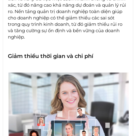
xác, từ đó nâng cao khả năng dự đoán và quản lý rủi
ro. Nền tảng quản trị doanh nghiệp toàn diện giúp
cho doanh nghiệp có thể giảm thiểu các sai sót
trong quy trình kinh doanh, từ đó giảm thiểu rủi ro
và tăng cường sự ổn định và bền vững của doanh
nghiệp.
Giảm thiểu thời gian và chi phí