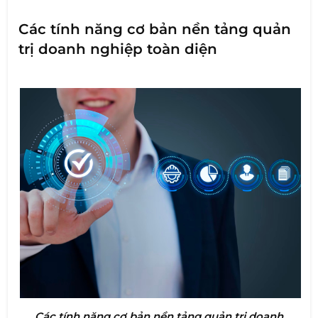
Các tính năng cơ bản nền tảng quản
trị doanh nghiệp toàn diện
Các tính năng cơ bản nền tảng quản trị doanh