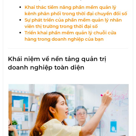
Khai thác tiềm năng phần mềm quản lý
kênh phân phối trong thời đại chuyển đổi số​
Sự phát triển của phần mềm quản lý nhân
viên thị trường trong thời đại số​
Triển khai phần mềm quản lý chuỗi cửa
hàng trong doanh nghiệp của bạn
Khái niệm về nền tảng quản trị
doanh nghiệp toàn diện