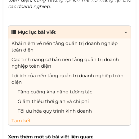
các doanh nghiệp.
Mục lục bài viết
Khái niệm về nền tảng quản trị doanh nghiệp
toàn diện
Các tính năng cơ bản nền tảng quản trị doanh
nghiệp toàn diện
Lợi ích của nền tảng quản trị doanh nghiệp toàn
diện
Tăng cường khả năng tương tác
Giảm thiểu thời gian và chi phí
Tối ưu hóa quy trình kinh doanh
Tạm kết
Xem thêm một số bài viết liên quan: