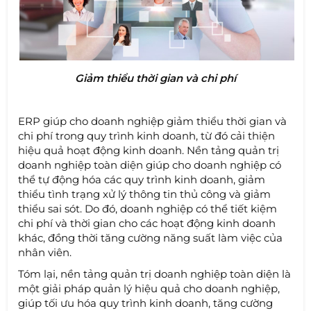
Giảm thiểu thời gian và chi phí
ERP giúp cho doanh nghiệp giảm thiểu thời gian và
chi phí trong quy trình kinh doanh, từ đó cải thiện
hiệu quả hoạt động kinh doanh. Nền tảng quản trị
doanh nghiệp toàn diện giúp cho doanh nghiệp có
thể tự động hóa các quy trình kinh doanh, giảm
thiểu tình trạng xử lý thông tin thủ công và giảm
thiểu sai sót. Do đó, doanh nghiệp có thể tiết kiệm
chi phí và thời gian cho các hoạt động kinh doanh
khác, đồng thời tăng cường năng suất làm việc của
nhân viên.
Tóm lại, nền tảng quản trị doanh nghiệp toàn diện là
một giải pháp quản lý hiệu quả cho doanh nghiệp,
giúp tối ưu hóa quy trình kinh doanh, tăng cường