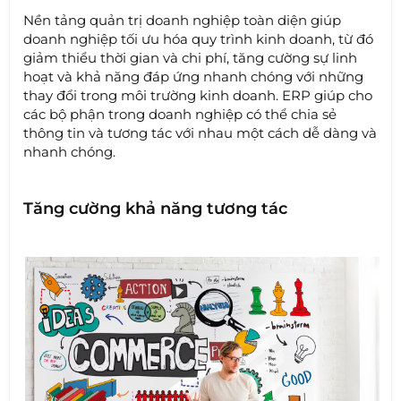
Nền tảng quản trị doanh nghiệp toàn diện giúp
doanh nghiệp tối ưu hóa quy trình kinh doanh, từ đó
giảm thiểu thời gian và chi phí, tăng cường sự linh
hoạt và khả năng đáp ứng nhanh chóng với những
thay đổi trong môi trường kinh doanh. ERP giúp cho
các bộ phận trong doanh nghiệp có thể chia sẻ
thông tin và tương tác với nhau một cách dễ dàng và
nhanh chóng.
Tăng cường khả năng tương tác