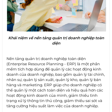
Khái niệm về nền tảng quản trị doanh nghiệp toàn
diện
Nền tảng quản trị doanh nghiệp toàn diện
(Enterprise Resource Planning - ERP) là một phần
mềm tích hợp dùng để quản lý các hoạt động kinh
doanh của doanh nghiệp, bao gồm quản lý tài chính,
nhân sự, quản lý sản xuất, quản lý kho, quản lý bán
hàng và marketing. ERP giúp cho doanh nghiệp có
thể quản lý một cách toàn diện và hiệu quả hơn các
hoạt động kinh doanh của mình, giảm thiểu tình
trạng xử lý thông tin thủ công, giảm thiểu sai sót và
tăng cường hiệu suất làm việc của doanh nghiệp.