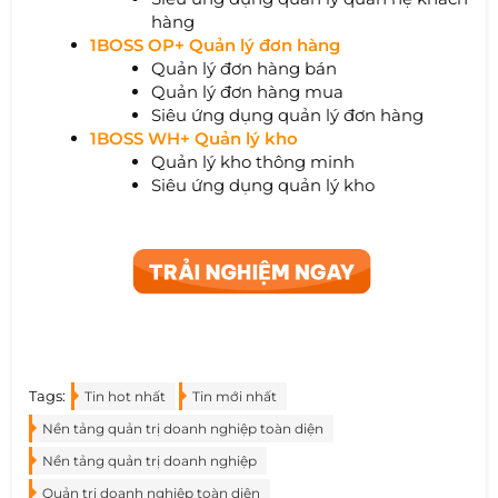
hàng
1BOSS OP+ Quản lý đơn hàng
Quản lý đơn hàng bán
Quản lý đơn hàng mua
Siêu ứng dụng quản lý đơn hàng
1BOSS WH+ Quản lý kho
Quản lý kho thông minh
Siêu ứng dụng quản lý kho
Tags:
Tin hot nhất
Tin mới nhất
Nền tảng quản trị doanh nghiệp toàn diện
Nền tảng quản trị doanh nghiệp
Quản trị doanh nghiệp toàn diện