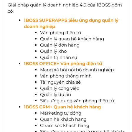
Giải pháp quản lý doanh nghiệp 4.0 của 1BOSS gồm
có:
1BOSS SUPERAPPS Siêu ứng dụng quản lý
doanh nghiệp
Văn phòng điện tử
Quản lý quan hệ khách hàng
Quản lý đơn hàng
Quản lý kho
Quản trị nhân sự
1BOSS OFFICE+ Văn phòng điện tử
Mạng xã hội nội bộ doanh nghiệp
Văn phòng thông minh
Tài nguyên chia sẻ
Quản lý công việc
Quản lý dự án
Siêu ứng dụng văn phòng điện tử
1BOSS CRM+ Quan hệ khách hàng
Marketing tự động
Quan hệ khách hàng
Chăm sóc khách hàng
Siêu ứng dụng quản lý quan hệ khách