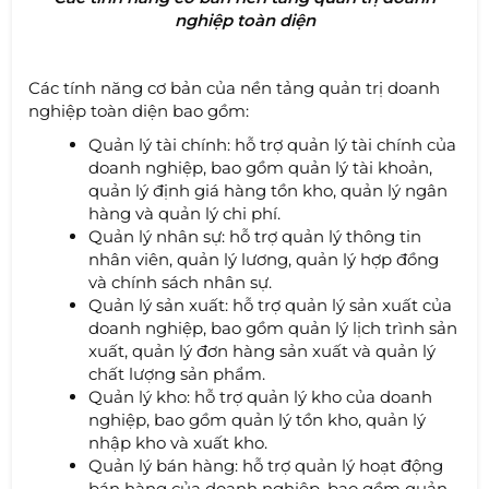
nghiệp toàn diện
Các tính năng cơ bản của nền tảng quản trị doanh
nghiệp toàn diện bao gồm:
Quản lý tài chính: hỗ trợ quản lý tài chính của
doanh nghiệp, bao gồm quản lý tài khoản,
quản lý định giá hàng tồn kho, quản lý ngân
hàng và quản lý chi phí.
Quản lý nhân sự: hỗ trợ quản lý thông tin
nhân viên, quản lý lương, quản lý hợp đồng
và chính sách nhân sự.
Quản lý sản xuất: hỗ trợ quản lý sản xuất của
doanh nghiệp, bao gồm quản lý lịch trình sản
xuất, quản lý đơn hàng sản xuất và quản lý
chất lượng sản phẩm.
Quản lý kho: hỗ trợ quản lý kho của doanh
nghiệp, bao gồm quản lý tồn kho, quản lý
nhập kho và xuất kho.
Quản lý bán hàng: hỗ trợ quản lý hoạt động
bán hàng của doanh nghiệp, bao gồm quản