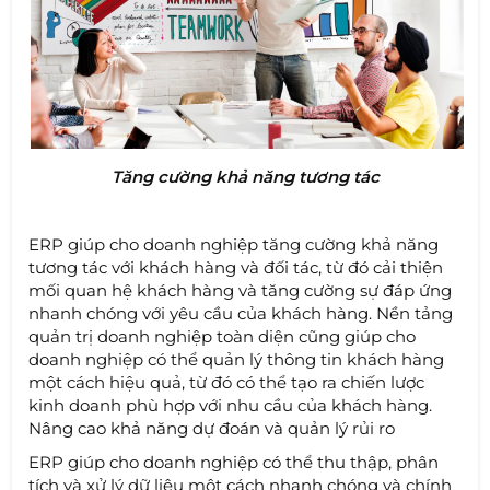
Tăng cường khả năng tương tác
ERP giúp cho doanh nghiệp tăng cường khả năng
tương tác với khách hàng và đối tác, từ đó cải thiện
mối quan hệ khách hàng và tăng cường sự đáp ứng
nhanh chóng với yêu cầu của khách hàng. Nền tảng
quản trị doanh nghiệp toàn diện cũng giúp cho
doanh nghiệp có thể quản lý thông tin khách hàng
một cách hiệu quả, từ đó có thể tạo ra chiến lược
kinh doanh phù hợp với nhu cầu của khách hàng.
Nâng cao khả năng dự đoán và quản lý rủi ro
ERP giúp cho doanh nghiệp có thể thu thập, phân
tích và xử lý dữ liệu một cách nhanh chóng và chính