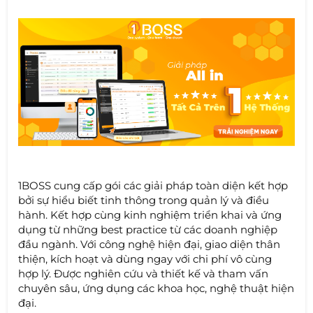
1BOSS cung cấp gói các giải pháp toàn diện kết hợp
bởi sự hiểu biết tinh thông trong quản lý và điều
hành. Kết hợp cùng kinh nghiệm triển khai và ứng
dụng từ những best practice từ các doanh nghiệp
đầu ngành. Với công nghệ hiện đại, giao diện thân
thiện, kích hoạt và dùng ngay với chi phí vô cùng
hợp lý. Được nghiên cứu và thiết kế và tham vấn
chuyên sâu, ứng dụng các khoa học, nghệ thuật hiện
đại.